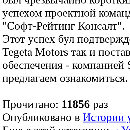
успехом проектной коман
"Софт-Рейтинг Консалт".
Этот успех бул подтвержд
Tegeta Motors так и пост
обеспечения - компанией 
предлагаем ознакомиться.
Прочитано:
11856
раз
Опубликовано в
Истории 